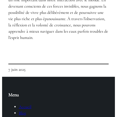
devenant conscients de ces forces invisibles, nous gagnons la
possibilité de vivre plus délibérément et de poursuivre une
vie plus riche et plus épanouissante. À travers l’observation,
la réflexion et la volonté de croissance, nous pouvons
apprendre à mieux naviguer dans les eaux parfois troubles de
l’esprit humain.
7 juin 2025
Menu
Accueil
Blog