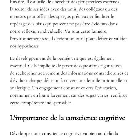
Ensuite, il est utile de chercher des perspectives externes.
Discuter de ses idées avec des amis, des collègues ou des
mentors peut offrir des aperçus précieux et faciliter le
repérage des biais qui peuvent ne pas être évidents dans
notre réflexion individuelle. Vu sous cette lumière,
l’environnement social devient un outil pour défier et valider
nos hypothèses.
Le développement de la pensée critique est également
essentiel. Cela implique de poser des questions rigoureuses,
de rechercher activement des informations contradictoires et
d’évaluer chaque décision à travers une lentille rationnelle et
analytique. Un engagement constant envers l’éducation,
notamment en lisant largement sur des sujets variés, renforce
cette compétence indispensable.
L’importance de la conscience cognitive
Développer une conscience cognitive va bien au-delà du