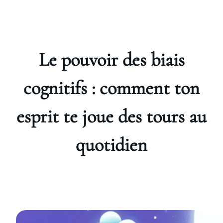
Le pouvoir des biais
cognitifs : comment ton
esprit te joue des tours au
quotidien