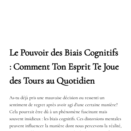
Le Pouvoir des Biais Cognitifs
: Comment Ton Esprit Te Joue
des Tours au Quotidien
As-tu déjà pris une mauvaise décision ou ressenti un
sentiment de regret après avoir agi d’une certaine manière?
Cela pourrait être dû à un phénomène fascinant mais
souvent insidieux : les biais cognitifs. Ces distorsions mentales
peuvent influencer la manière dont nous percevons la réalité,