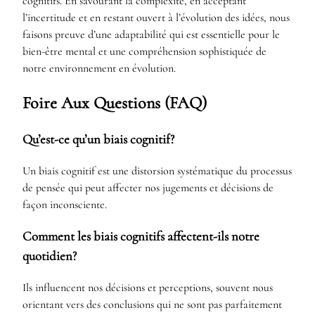
cognitifs. En savourant la complexité, en acceptant
l’incertitude et en restant ouvert à l’évolution des idées, nous
faisons preuve d’une adaptabilité qui est essentielle pour le
bien-être mental et une compréhension sophistiquée de
notre environnement en évolution.
Foire Aux Questions (FAQ)
Qu’est-ce qu’un biais cognitif?
Un biais cognitif est une distorsion systématique du processus
de pensée qui peut affecter nos jugements et décisions de
façon inconsciente.
Comment les biais cognitifs affectent-ils notre
quotidien?
Ils influencent nos décisions et perceptions, souvent nous
orientant vers des conclusions qui ne sont pas parfaitement