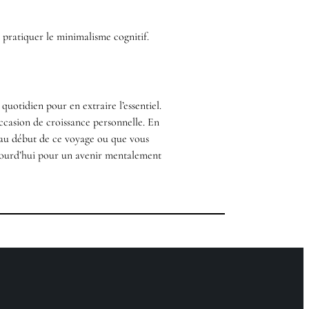
pratiquer le minimalisme cognitif.
quotidien pour en extraire l’essentiel.
ccasion de croissance personnelle. En
 au début de ce voyage ou que vous
ujourd’hui pour un avenir mentalement